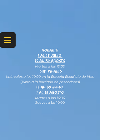
HORARIO
1 al 15 JULIO
15 al 30 Agosto
Martes a las 10:00
SUP PILATES
Miércoles a las 10:00 en la Escuela Española de Vela
(junto a la barriada de pescadores)
15 al 30 julio
1 al 15 Agosto
Martes a las 10:00
Jueves a las 10:00