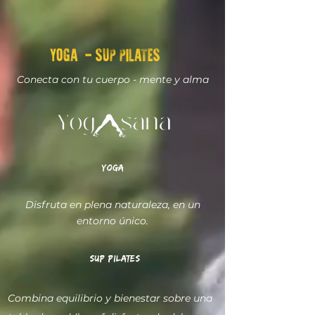
YOGA - SUP PILATES
Conecta con tu cuerpo - mente y alma
yoga
Disfruta en plena naturaleza, en un
entorno único.
SUP PILATES
Combina equilibrio y bienestar sobre una