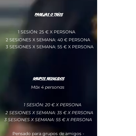
PAREJAS o Tríos
1 SESIÓN: 25 € X PERSONA
2 SESIONES X SEMANA: 40 € PERSONA
3 SESIONES X SEMANA: 55 € X PERSONA
GRUPOS REDUCIDOS
Máx 4 personas
1 SESIÓN: 20 € X PERSONA
2 SESIONES X SEMANA: 35 € X PERSONA
3 SESIONES X SEMANA: 55 € X PERSONA
Pensado para grupos de amigos -