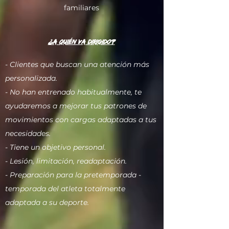
familiares​
¿A quién va dirigido?
- Clientes que buscan una atención más
personalizada.
- No han entrenado habitualmente, te
ayudaremos a mejorar tus patrones de
movimientos con cargas adaptadas a tus
necesidades.
- Tiene un objetivo personal.
- Lesión, limitación,
readaptación.
- Preparación para la pretemporada -
temporada del atleta totalmente
adaptada a su deporte.